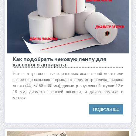
Как подобрать чековую ленту для
кассового аппарата
Есть четыре основных характеристики чековой ленты или
как ее еще называют термоленты: диаметр ролика, ширина
ленты (44, 57-58 и 80 мм), диаметр внутренней втулки 12 и
18 мм, диаметр внешней намотки, и длина намотки в
метрах.
ПОДРОБНЕЕ