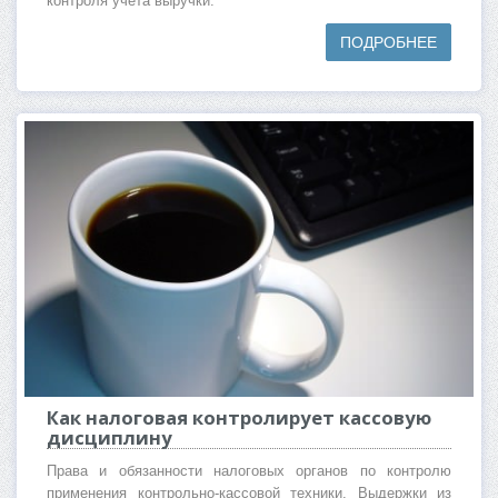
контроля учета выручки.
ПОДРОБНЕЕ
Как налоговая контролирует кассовую
дисциплину
Права и обязанности налоговых органов по контролю
применения контрольно-кассовой техники. Выдержки из