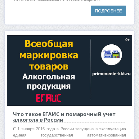
ПОДРОБНЕЕ
Что такое ЕГАИС и помарочный учет
алкоголя в России
С 1 января 2016 года в России запущена в эксплуатацию
единая государственная автоматизированная