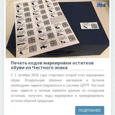
Печать кодов маркировки остатков
обуви из Честного знака
С 1 октября 2019 года стартовал второй этап маркировки
обуви. Владельцам обувных магазинов и бутиков
необходимо зарегистрироваться в системе ЦРПТ Честный
знак, завести в личном кабинете данные по складским
остаткам, получить коды маркировки и промаркировать
остатки обувной продукции.
ПОДРОБНЕЕ