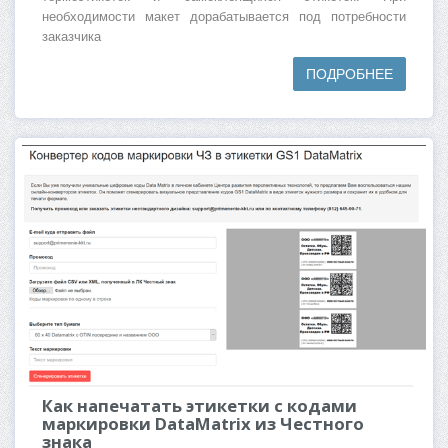
необходимости макет дорабатывается под потребности
заказчика
ПОДРОБНЕЕ
Как напечатать этикетки с кодами
маркировки DataMatrix из Честного
знака