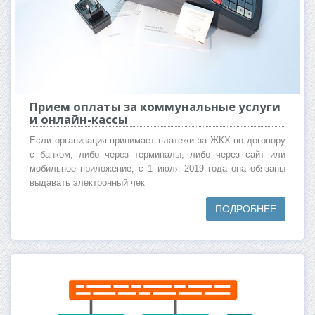
Прием оплаты за коммунальные услуги
и онлайн-кассы
Если организация принимает платежи за ЖКХ по договору
с банком, либо через терминалы, либо через сайт или
мобильное приложение, с 1 июля 2019 года она обязаны
выдавать электронный чек
ПОДРОБНЕЕ