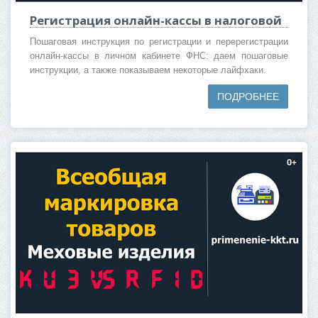
Регистрация онлайн-кассы в налоговой
Пошаговая инструкция по регистрации и перерегистрации
онлайн-кассы в личном кабинете ФНС: даем пошаговые
инструкции, а также показываем некоторые лайфхаки.
ПОДРОБНЕЕ