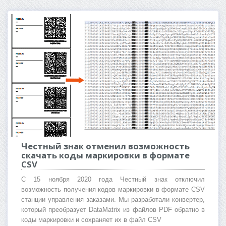
Честный знак отменил возможность
скачать коды маркировки в формате
CSV
C 15 ноября 2020 года Честный знак отключил
возможность получения кодов маркировки в формате CSV
станции управления заказами. Мы разработали конвертер,
который преобразует DataMatrix из файлов PDF обратно в
коды маркировки и сохраняет их в файл CSV