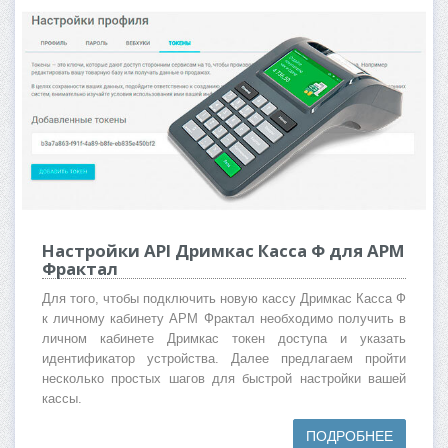
Настройки API Дримкас Касса Ф для АРМ
Фрактал
Для того, чтобы подключить новую кассу Дримкас Касса Ф
к личному кабинету АРМ Фрактал необходимо получить в
личном кабинете Дримкас токен доступа и указать
идентификатор устройства. Далее предлагаем пройти
несколько простых шагов для быстрой настройки вашей
кассы.
ПОДРОБНЕЕ