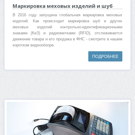
Маркировка меховых изделий и шуб
В 2016 году запущена глобальная маркировка меховых
изделий. Как происходит маркировка шуб и других
меховых изделий контрольно-идентификационными
знаками (КиЗ) и радиометками (RFID), отслеживается
движение товара и его продажа в ФНС - смотрите в нашем
коротком видеообзоре.
ПОДРОБНЕЕ