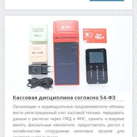
Кассовая дисциплина согласно 54-ФЗ
Организации и индивидуальные предприниматели обязаны
вести регистрационный учет кассовой техники, передавать
данные о расчетах через ОФД в ФНС, хранить и вовремя
менять фискальные накопители, предоставлять доступ к
онлайн-кассам сотрудникам налоговых органов для