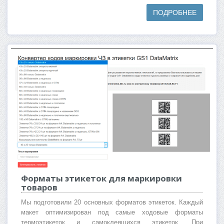
ПОДРОБНЕЕ
Форматы этикеток для маркировки
товаров
Мы подготовили 20 основных форматов этикеток. Каждый
макет оптимизирован под самые ходовые форматы
термоэтикеток и самоклеящихся этикеток. При