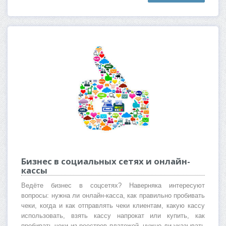
Бизнес в социальных сетях и онлайн-
кассы
Ведёте бизнес в соцсетях? Наверняка интересуют
вопросы: нужна ли онлайн-касса, как правильно пробивать
чеки, когда и как отправлять чеки клиентам, какую кассу
использовать, взять кассу напрокат или купить, как