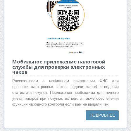
Мобильное приложение налоговой
службы для проверки электронных
чеков
Рассказываем о мобильном приложении ФНС для
проверки электронных чеков, подачи жалоб и ведения
статистики покупок. Приложение необходима для точного
учета товаров при покупке, их цен, а также обеспечения
функции народного контроля если вам не выдали чек
ПОДРОБНЕЕ