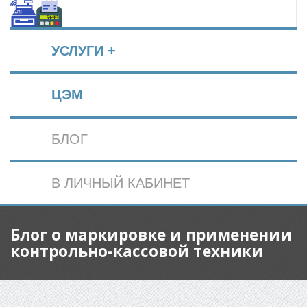
УСЛУГИ +
ЦЭМ
БЛОГ
В ЛИЧНЫЙ КАБИНЕТ
Блог о маркировке и применении
контрольно-кассовой техники