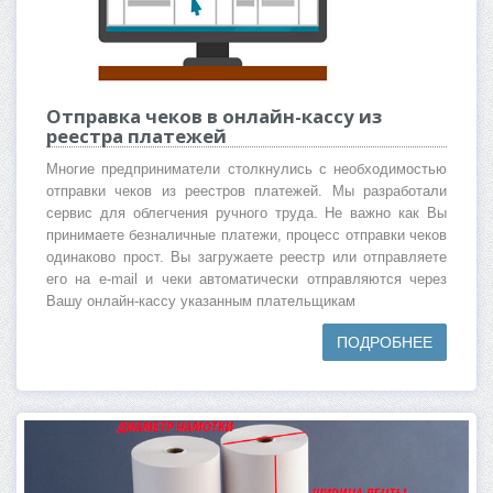
Отправка чеков в онлайн-кассу из
реестра платежей
Многие предприниматели столкнулись с необходимостью
отправки чеков из реестров платежей. Мы разработали
сервис для облегчения ручного труда. Не важно как Вы
принимаете безналичные платежи, процесс отправки чеков
одинаково прост. Вы загружаете реестр или отправляете
его на e-mail и чеки автоматически отправляются через
Вашу онлайн-кассу указанным плательщикам
ПОДРОБНЕЕ