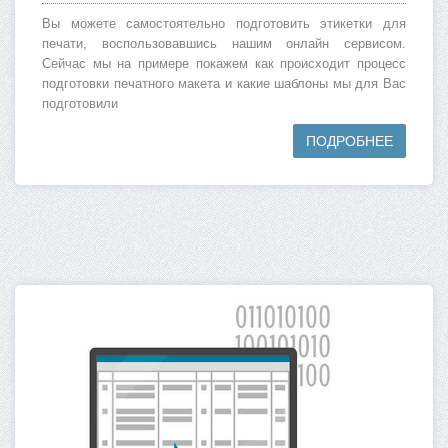
Вы можете самостоятельно подготовить этикетки для
печати, воспользовавшись нашим онлайн сервисом.
Сейчас мы на примере покажем как происходит процесс
подготовки печатного макета и какие шаблоны мы для Вас
подготовили
ПОДРОБНЕЕ