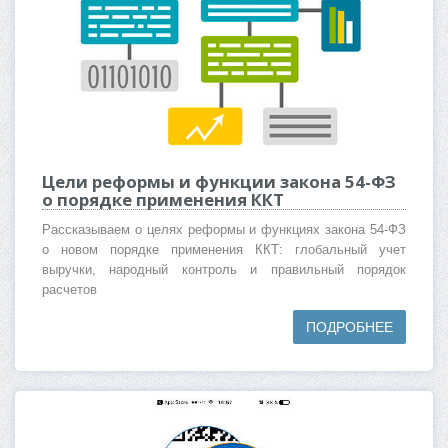
Цели реформы и функции закона 54-ФЗ
о порядке применения ККТ
Рассказываем о целях реформы и функциях закона 54-ФЗ
о новом порядке применения ККТ: глобальный учет
выручки, народный контроль и правильный порядок
расчетов
ПОДРОБНЕЕ