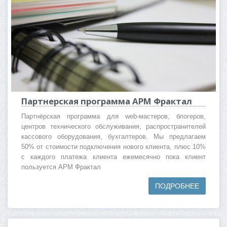
Партнерская программа АРМ Фрактал
Партнёрская программа для web-мастеров, блогеров,
центров технического обслуживания, распространителей
кассового оборудования, бухгалтеров. Мы предлагаем
50% от стоимости подключения нового клиента, плюс 10%
с каждого платежа клиента ежемесячно пока клиент
пользуется АРМ Фрактал
ПОДРОБНЕЕ