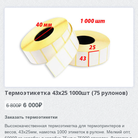
Термоэтикетка 43x25 1000шт (75 рулонов)
6 000₽
6 800₽
Заказать термоэтикетки
Высококачественная термоэтикетка для термопринтеров и
весов, 43x25мм, намотка 1000 этикеток в рулоне. Мелкий опт,