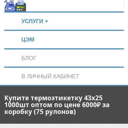
УСЛУГИ +
ЦЭМ
БЛОГ
В ЛИЧНЫЙ КАБИНЕТ
Купите термоэтикетку 43x25
1000шт оптом по цене 6000₽ за
коробку (75 рулонов)