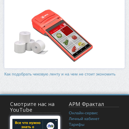
Как подобрать чековую ленту и на чем не стоит экономить
Смотрите нас на
АРМ Фрактал
YouTube
Онлайн-сервис
Личный кабинет
Тарифы