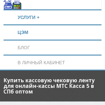
УСЛУГИ +
ЦЭМ
БЛОГ
В ЛИЧНЫЙ КАБИНЕТ
Купить кассовую чековую ленту
для онлайн-кассы МТС Касса 5 в
СПб оптом