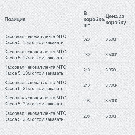
В
Цена за
Позиция
коробке,
коробку
шт
Кассовая чековая лента МТС
320
3 500₽
Касса 5, 15м оптом заказать
Кассовая чековая лента МТС
280
3 500₽
Касса 5, 17м оптом заказать
Кассовая чековая лента МТС
240
3 350₽
Касса 5, 19м оптом заказать
Кассовая чековая лента МТС
240
3 700₽
Касса 5, 21м оптом заказать
Кассовая чековая лента МТС
208
3 500₽
Касса 5, 23м оптом заказать
Кассовая чековая лента МТС
208
3 800₽
Касса 5, 25м оптом заказать