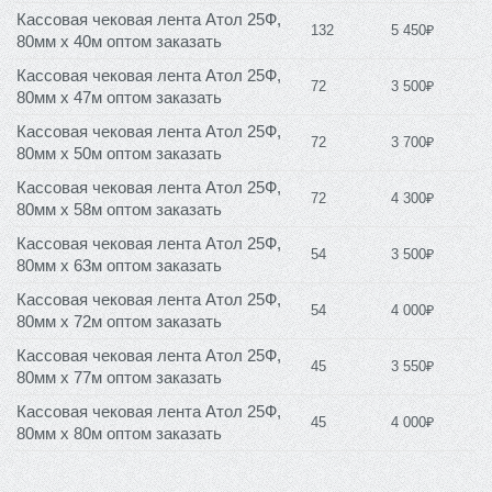
Кассовая чековая лента Атол 25Ф,
132
5 450₽
80мм х 40м оптом заказать
Кассовая чековая лента Атол 25Ф,
72
3 500₽
80мм х 47м оптом заказать
Кассовая чековая лента Атол 25Ф,
72
3 700₽
80мм х 50м оптом заказать
Кассовая чековая лента Атол 25Ф,
72
4 300₽
80мм х 58м оптом заказать
Кассовая чековая лента Атол 25Ф,
54
3 500₽
80мм х 63м оптом заказать
Кассовая чековая лента Атол 25Ф,
54
4 000₽
80мм х 72м оптом заказать
Кассовая чековая лента Атол 25Ф,
45
3 550₽
80мм х 77м оптом заказать
Кассовая чековая лента Атол 25Ф,
45
4 000₽
80мм х 80м оптом заказать