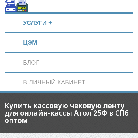
УСЛУГИ +
ЦЭМ
БЛОГ
В ЛИЧНЫЙ КАБИНЕТ
Купить кассовую чековую ленту
для онлайн-кассы Атол 25Ф в СПб
оптом