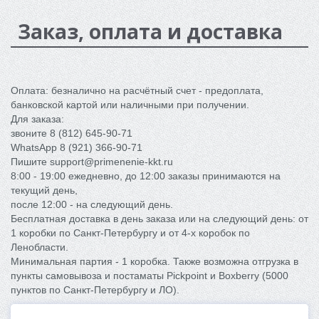
Заказ, оплата и доставка
Оплата: безналично на расчётный счет - предоплата,
банковской картой или наличными при получении.
Для заказа:
звоните 8 (812) 645-90-71
WhatsApp 8 (921) 366-90-71
Пишите support@primenenie-kkt.ru
8:00 - 19:00 ежедневно, до 12:00 заказы принимаются на
текущий день,
после 12:00 - на следующий день.
Бесплатная доставка в день заказа или на следующий день: от
1 коробки по Санкт-Петербургу и от 4-x коробок по
Ленобласти.
Минимальная партия - 1 коробка. Также возможна отгрузка в
пункты самовывоза и постаматы Pickpoint и Boxberry (5000
пунктов по Санкт-Петербургу и ЛО).