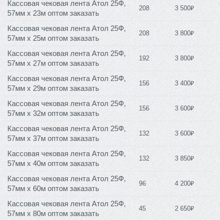
Кассовая чековая лента Атол 25Ф,
208
3 500₽
57мм х 23м оптом заказать
Кассовая чековая лента Атол 25Ф,
208
3 800₽
57мм х 25м оптом заказать
Кассовая чековая лента Атол 25Ф,
192
3 800₽
57мм х 27м оптом заказать
Кассовая чековая лента Атол 25Ф,
156
3 400₽
57мм х 29м оптом заказать
Кассовая чековая лента Атол 25Ф,
156
3 600₽
57мм х 32м оптом заказать
Кассовая чековая лента Атол 25Ф,
132
3 600₽
57мм х 37м оптом заказать
Кассовая чековая лента Атол 25Ф,
132
3 850₽
57мм х 40м оптом заказать
Кассовая чековая лента Атол 25Ф,
96
4 200₽
57мм х 60м оптом заказать
Кассовая чековая лента Атол 25Ф,
45
2 650₽
57мм х 80м оптом заказать