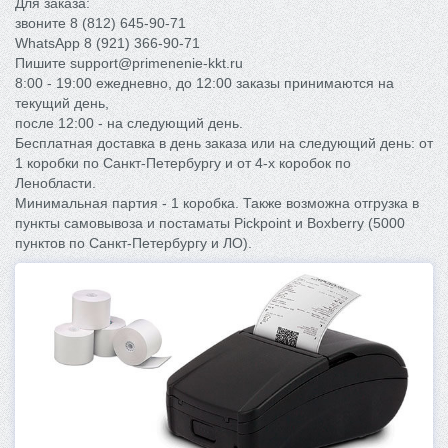
Для заказа:
звоните 8 (812) 645-90-71
WhatsApp 8 (921) 366-90-71
Пишите support@primenenie-kkt.ru
8:00 - 19:00 ежедневно, до 12:00 заказы принимаются на
текущий день,
после 12:00 - на следующий день.
Бесплатная доставка в день заказа или на следующий день: от
1 коробки по Санкт-Петербургу и от 4-x коробок по
Ленобласти.
Минимальная партия - 1 коробка. Также возможна отгрузка в
пункты самовывоза и постаматы Pickpoint и Boxberry (5000
пунктов по Санкт-Петербургу и ЛО).